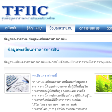
ข้อมูลและรายงาน / ข้อมูลทะเบียนตราสารการเงิน
ข้อมูลทะเบียนตราสารการเงิน
ข้อมูลทะเบียนตราสารทางการเงินประกอบไปด้วยทะเบียนตราสารหนี้ ตราสารทุน และหน
ทะเบียนตราสารหนี้
รายงานทะเบียนตราสารหนี้แสดงข้อมูลของ
ตราสารหนี้ที่ออกในประเทศ ทั้งผู้มีถิ่นที่อยู่ใน
ประเทศและผู้มีถิ่นที่อยู่ต่างประเทศ รวมถึง
ตราสารหนี้ต่างประเทศที่ออกโดย ผู้มีถิ่นที่อยู่ใน
ประเทศทั้งชนิดที่มีใบตราสารและชนิด
ไร้ใบ
โดยรวบรวมจากธนาคารแห่ง
ประเทศไทย(ธปท.) สำนักงานคณะกรรมการ